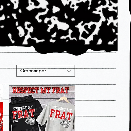
Ordenar por