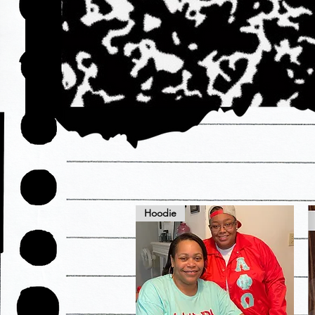
Hoodie