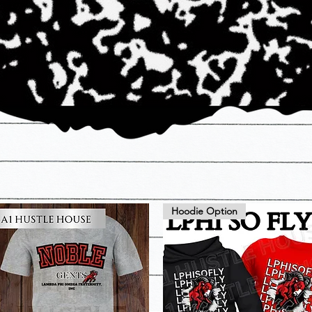
Hoodie Option