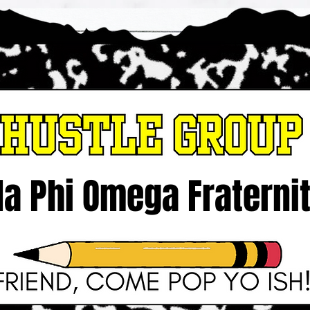
 Phi Omega Fraternit