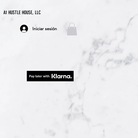
A1 HUSTLE HOUSE, LLC
Iniciar sesión