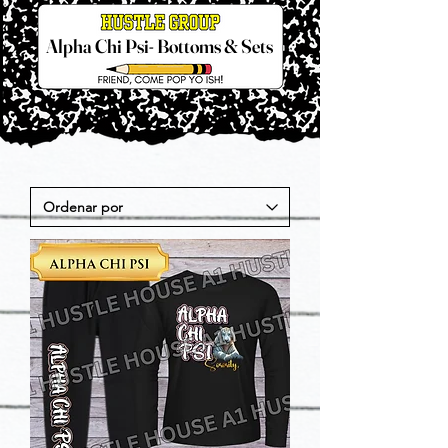
Alpha Chi Psi- Bottoms & Sets