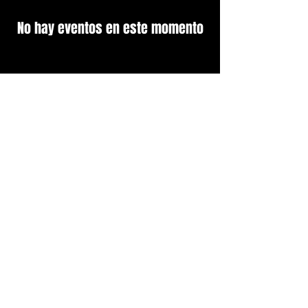
No hay eventos en este momento