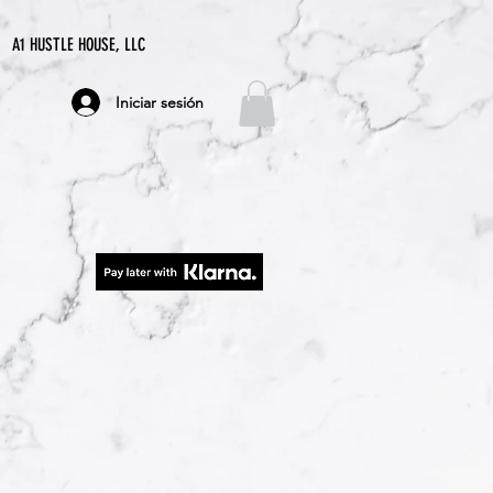
A1 HUSTLE HOUSE, LLC
Iniciar sesión