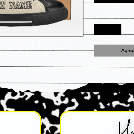
Agrega