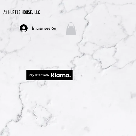
A1 HUSTLE HOUSE, LLC
Iniciar sesión