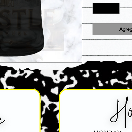
Agrega