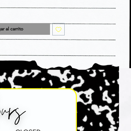
r al carrito