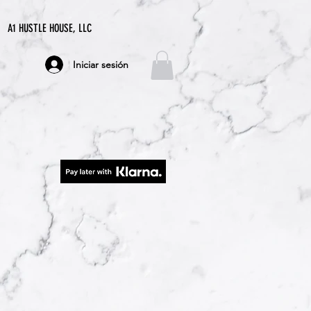
A1 HUSTLE HOUSE, LLC
Iniciar sesión