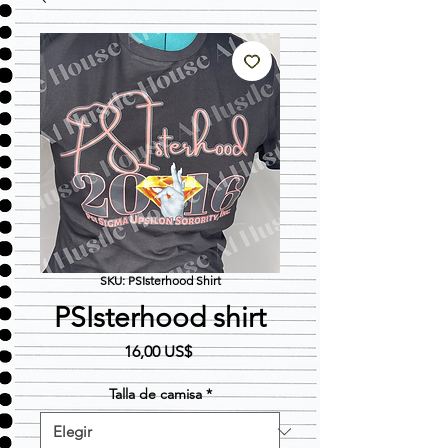
SKU: PSIsterhood Shirt
PSIsterhood shirt
Precio
16,00 US$
Talla de camisa
*