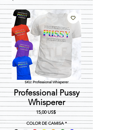
SKU: Professional Whisperer
Professional Pussy
Whisperer
Precio
15,00 US$
COLOR DE CAMISA
*