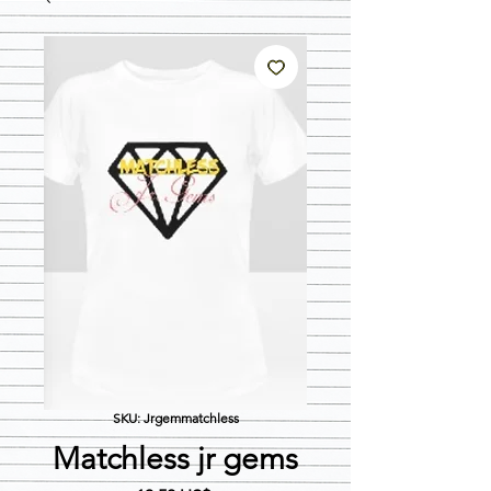
SKU: Jrgemmatchless
Matchless jr gems