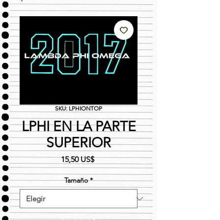
SKU: LPHIONTOP
LPHI EN LA PARTE
SUPERIOR
Precio
15,50 US$
Tamaño
*