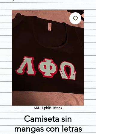
SKU: LphiBLKtank
Camiseta sin
mangas con letras