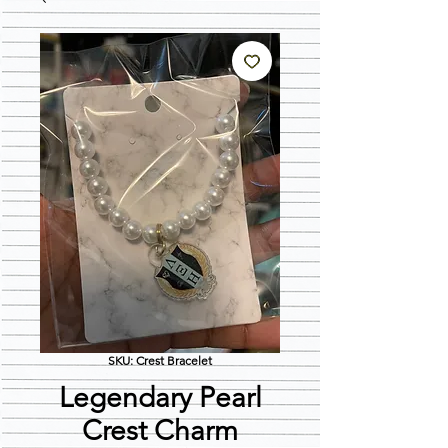
SKU: Crest Bracelet
Legendary Pearl
Crest Charm