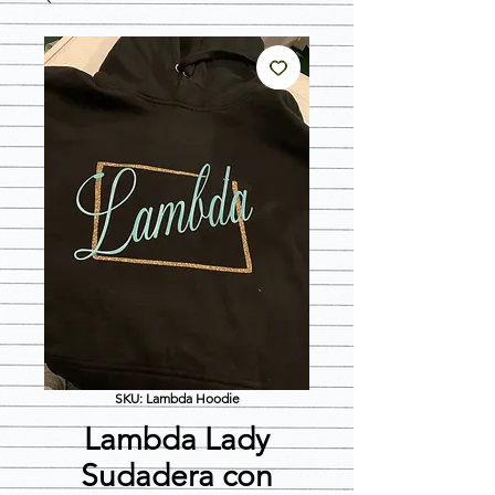
SKU: Lambda Hoodie
Lambda Lady
Sudadera con