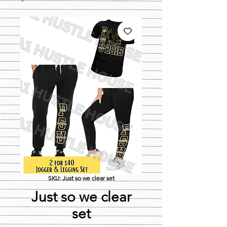
SKU: Just so we clear set
Just so we clear
set