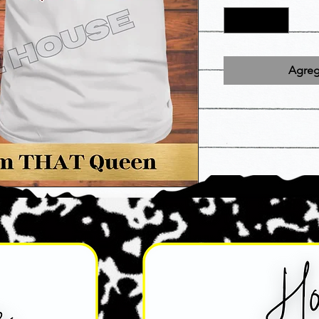
Agrega