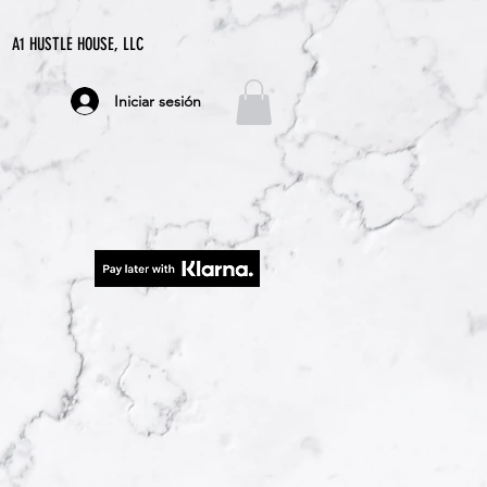
A1 HUSTLE HOUSE, LLC
Iniciar sesión