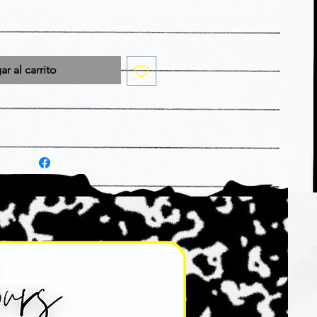
r al carrito