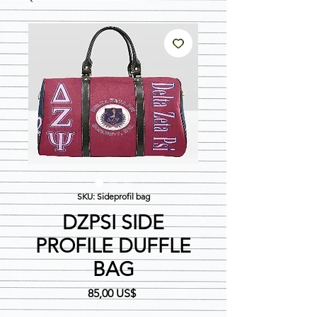
SKU: Sideprofil bag
DZPSI SIDE
PROFILE DUFFLE
BAG
Precio
85,00 US$