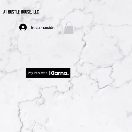
A1 HUSTLE HOUSE, LLC
Iniciar sesión