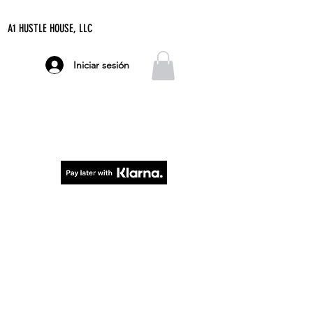
A1 HUSTLE HOUSE, LLC
Iniciar sesión