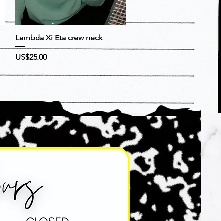
快速瀏覽
Lambda Xi Eta crew neck
價格
US$25.00