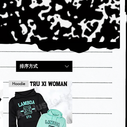
排序方式
Hoodie