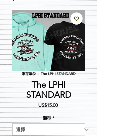
庫存單位： The LPHI STANDARD
The LPHI
STANDARD
價
US$15.00
格
類型
*