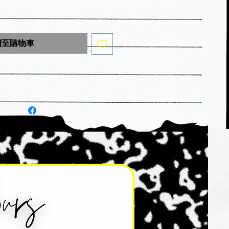
增至購物車