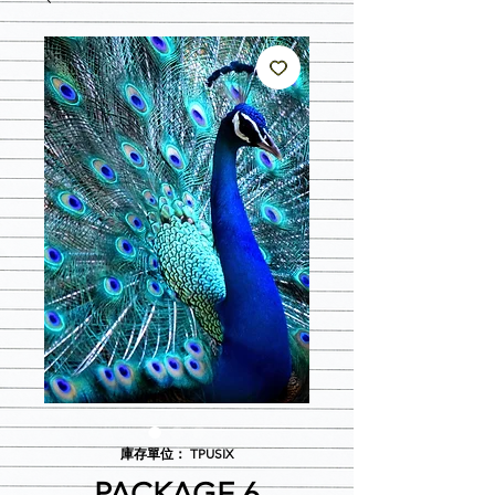
庫存單位： TPUSIX
PACKAGE 6