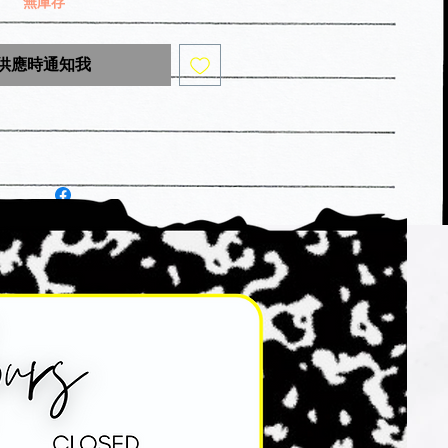
無庫存
供應時通知我