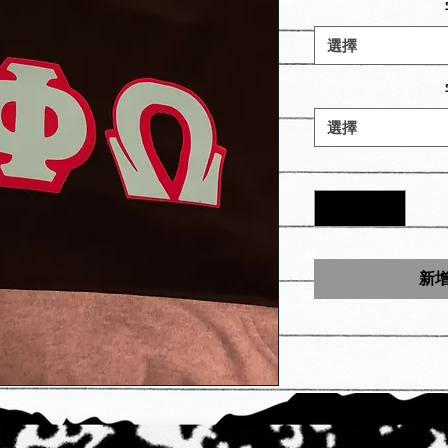
選擇
選擇
新