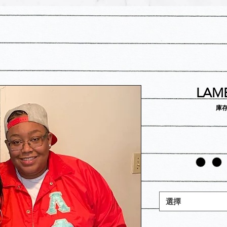
LAM
庫存
選擇