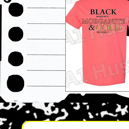
SALE ENDED