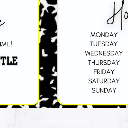
滿足您所有的定制服裝需求