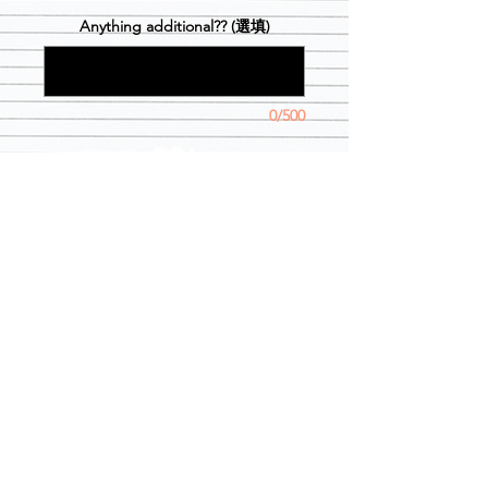
Anything additional?? (選填)
0/500
數量
*
新增至購物車