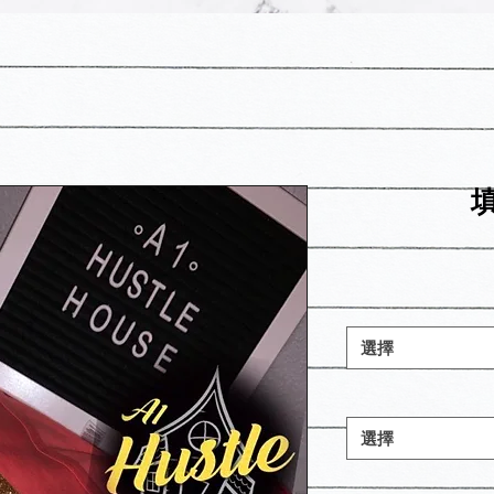
選擇
選擇