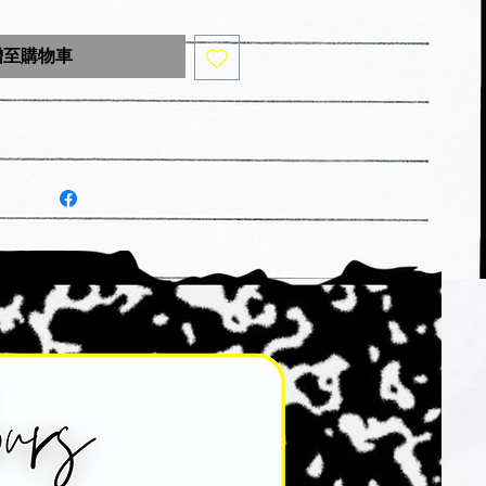
增至購物車