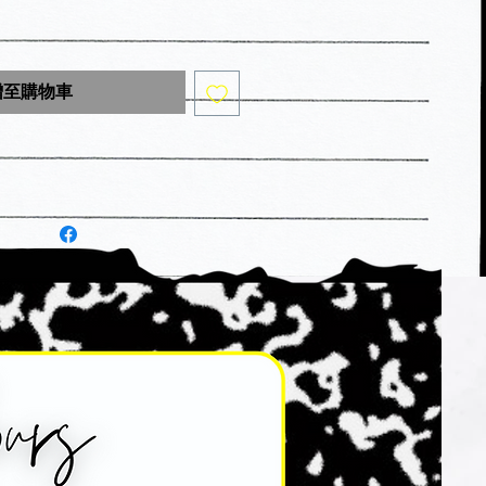
增至購物車