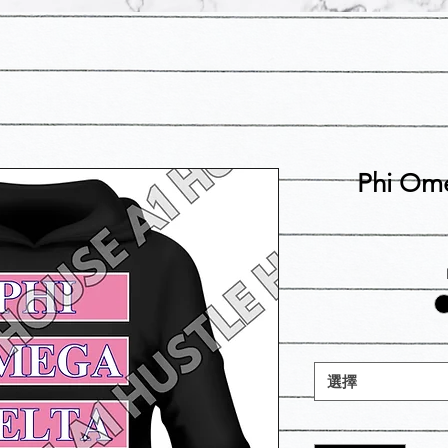
Phi Ome
選擇